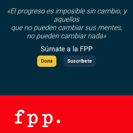
«El progreso es imposible sin cambio, y
aquellos
que no pueden cambiar sus mentes,
no pueden cambiar nada»
Súmate a la FPP
Dona
Suscríbete