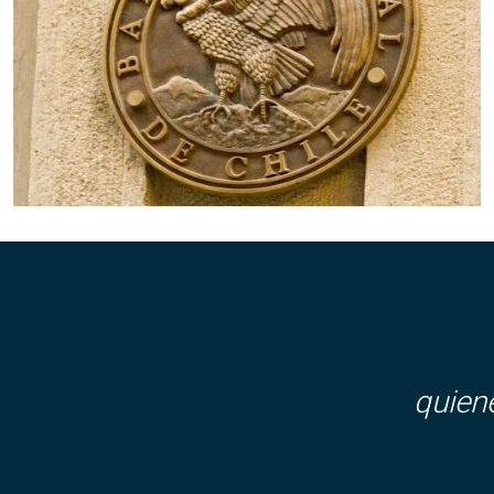
quien