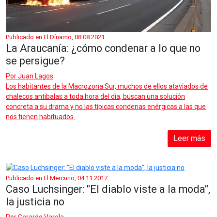
Publicado en El Dínamo, 08.08.2021
La Araucanía: ¿cómo condenar a lo que no
se persigue?
Por
Juan Lagos
Los habitantes de la Macrozona Sur, muchos de ellos ataviados de
chalecos antibalas a toda hora del día, buscan una solución
concreta a su drama y no las típicas condenas enérgicas a las que
nos tienen habituados.
Leer más
Publicado en El Mercurio, 04.11.2017
Caso Luchsinger: "El diablo viste a la moda",
la justicia no