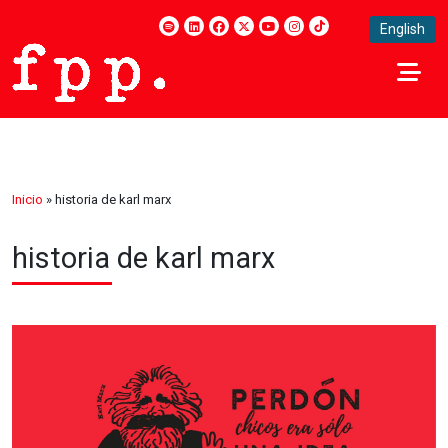
English
Inicio
»
historia de karl marx
historia de karl marx