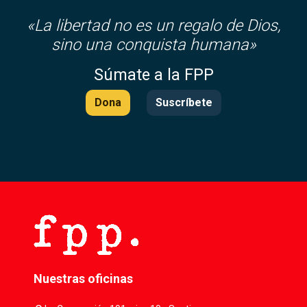
«
La libertad no es un regalo de Dios,
sino una conquista humana»
Súmate a la FPP
Dona
Suscríbete
Nuestras oficinas