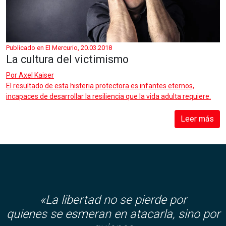
Publicado en El Mercurio, 20.03.2018
La cultura del victimismo
Por
Axel Kaiser
El resultado de esta histeria protectora es infantes eternos,
incapaces de desarrollar la resiliencia que la vida adulta requiere.
Leer más
«La libertad no se pierde por
quienes se esmeran en atacarla, sino por