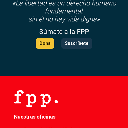
«La libertad es un derecho humano
fundamental,
sin él no hay vida digna»
Súmate a la FPP
Dona
Suscríbete
Nuestras oficinas