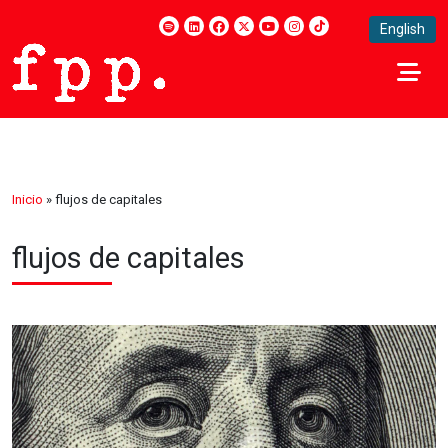
English
Inicio
»
flujos de capitales
flujos de capitales