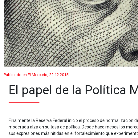
Publicado en El Mercurio, 22.12.2015
El papel de la Política 
Finalmente la Reserva Federal inició el proceso de normalización de
moderada alza en su tasa de política. Desde hace meses los merca
sus expresiones más nítidas en el fortalecimiento que experimen