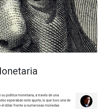
Monetaria
 su política monetaria, a través de una
dos esperaban este ajuste, lo que tuvo una de
tó el dólar frente a numerosas monedas