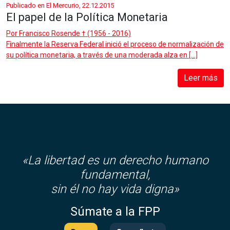
Publicado en El Mercurio, 22.12.2015
El papel de la Política Monetaria
Por
Francisco Rosende † (1956 - 2016)
Finalmente la Reserva Federal inició el proceso de normalización de
su política monetaria, a través de una moderada alza en […]
Leer más
«La libertad es un derecho humano
fundamental,
sin él no hay vida digna»
Súmate a la FPP