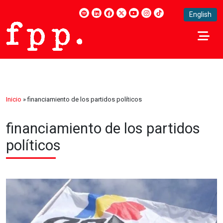
English
Inicio
»
financiamiento de los partidos políticos
financiamiento de los partidos
políticos