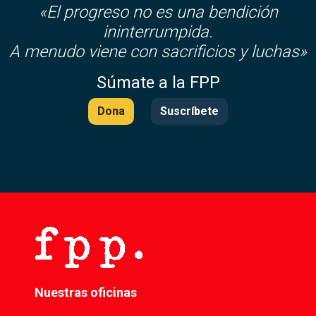
«El progreso no es una bendición
ininterrumpida.
A menudo viene con sacrificios y luchas»
Súmate a la FPP
Dona
Suscríbete
Nuestras oficinas