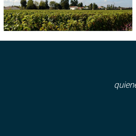
quien