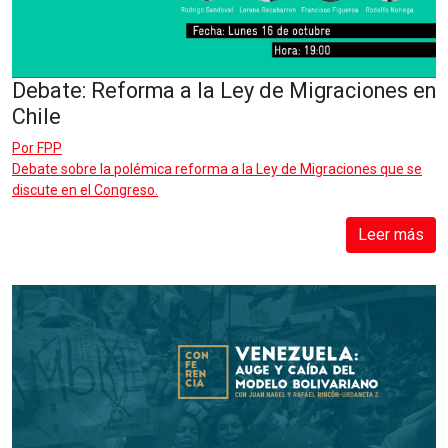
Debate: Reforma a la Ley de Migraciones en
Chile
Por
FPP
Debate sobre la polémica reforma a la Ley de Migraciones que se
discute en el Congreso.
Leer más