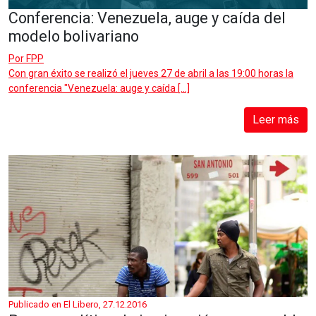
Conferencia: Venezuela, auge y caída del
modelo bolivariano
Por
FPP
Con gran éxito se realizó el jueves 27 de abril a las 19:00 horas la
conferencia "Venezuela: auge y caída […]
Leer más
Publicado en El Libero, 27.12.2016