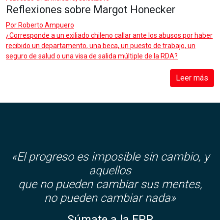
Reflexiones sobre Margot Honecker
Por
Roberto Ampuero
¿Corresponde a un exiliado chileno callar ante los abusos por haber
recibido un departamento, una beca, un puesto de trabajo, un
seguro de salud o una visa de salida múltiple de la RDA?
Leer más
«El progreso es imposible sin cambio, y
aquellos
que no pueden cambiar sus mentes,
no pueden cambiar nada»
Súmate a la FPP