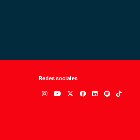
Redes sociales