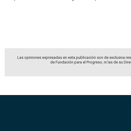
Las opiniones expresadas en esta publicación son de exclusiva res
de Fundación para el Progreso, ni las de su Dir