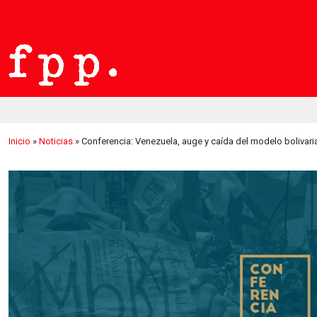
Inicio
»
Noticias
»
Conferencia: Venezuela, auge y caída del modelo bolivari