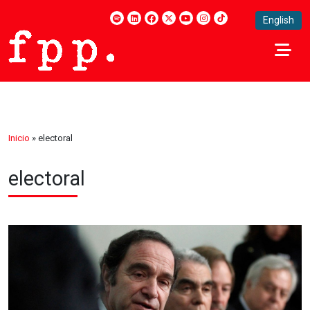
English
Inicio
»
electoral
electoral