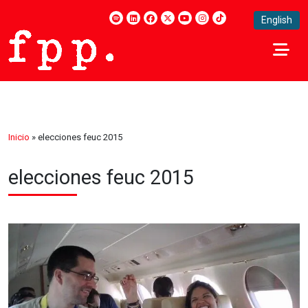
English
Inicio
»
elecciones feuc 2015
elecciones feuc 2015