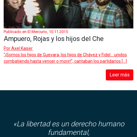
Publicado en El Mercurio, 10.11.2015
Ampuero, Rojas y los hijos del Che
Por
Axel Kaiser
"¡Somos los hijos de Guevara, los hijos de Chávez y Fidel... unidos
combatiendo hasta vencer o morir!", cantaban los partidarios […]
Leer más
«La libertad es un derecho humano
fundamental,