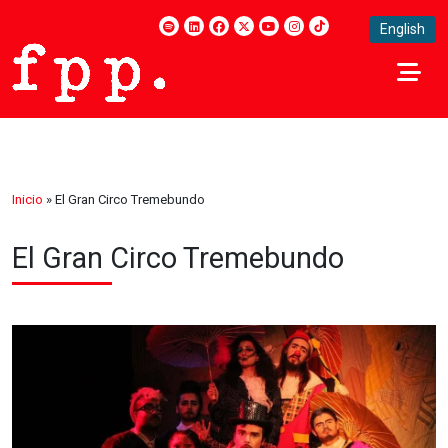
English
Inicio
»
El Gran Circo Tremebundo
El Gran Circo Tremebundo