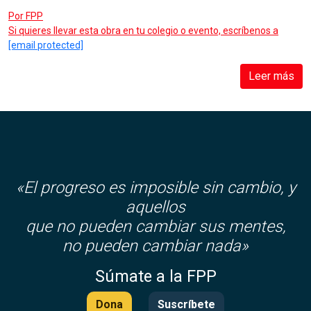
Por
FPP
Si quieres llevar esta obra en tu colegio o evento, escríbenos a
[email protected]
Leer más
«El progreso es imposible sin cambio, y
aquellos
que no pueden cambiar sus mentes,
no pueden cambiar nada»
Súmate a la FPP
Dona
Suscríbete