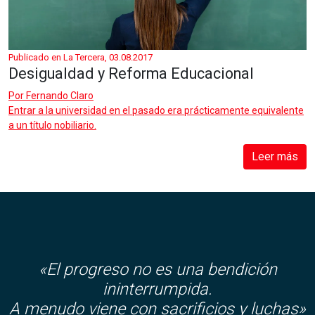
Publicado en La Tercera, 03.08.2017
Desigualdad y Reforma Educacional
Por
Fernando Claro
Entrar a la universidad en el pasado era prácticamente equivalente
a un título nobiliario.
Leer más
«El progreso no es una bendición
ininterrumpida.
A menudo viene con sacrificios y luchas»