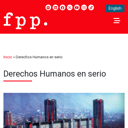
English
Inicio
»
Derechos Humanos en serio
Derechos Humanos en serio