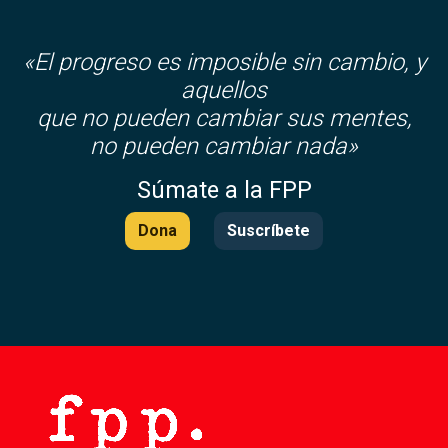
«El progreso es imposible sin cambio, y
aquellos
que no pueden cambiar sus mentes,
no pueden cambiar nada»
Súmate a la FPP
Dona
Suscríbete