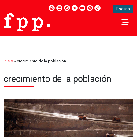
English
Inicio
»
crecimiento de la población
crecimiento de la población