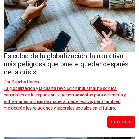
Es culpa de la globalización: la narrativa
más peligrosa que puede quedar después
de la crisis
Por
Sascha Hannig
La globalización y la cuarta revolución industrial no son los
causantes de la expansión, sino herramientas para detenerla y
enfrentar esta crisis de manera más efectiva, pero también
moldearán las relaciones y laborales sociales en el futuro.
Leer más