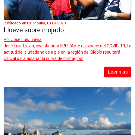
Publicado en La Tribuna, 01.04.2020
Llueve sobre mojado
Por
Jose Luis Trevia
José Luis Trevia, investigador FPP: "Ante el avance del COVID-19, La
actitud del ciudadano de a pie en la región del Biobío resultará
crucial para aplanar la curva de contagios"
Leer más