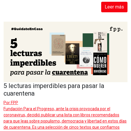
Leer más
5 lecturas imperdibles para pasar la
cuarentena
Por
FPP
Fundación Para el Progreso, ante la crisis provocada por el
coronavirus, decidió publicar una lista con libros recomendados
para que leas sobre populismo, democracia y libertad en estos días
de cuarentena. Es una selección de cinco textos que confiamos