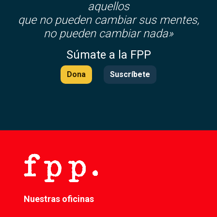
aquellos
que no pueden cambiar sus mentes,
no pueden cambiar nada»
Súmate a la FPP
Dona
Suscríbete
Nuestras oficinas