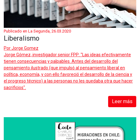
Publicado en La Segunda, 26.03.2020
Liberalismo
Por
Jorge Gomez
Jorge Gómez, investigador senior FPP: "Las ideas efectivamente
tienen consecuencias y palpables. Antes del desarrollo del
pensamiento ilustrado (que impulsó al pensamiento liberal en
política, economía, y con ello favoreció el desarrollo de la ciencia y
el progreso técnico) a las personas no les quedaba otra que hacer
sacrificios".
Leer más