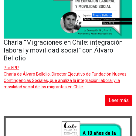
Charla "Migraciones en Chile: integración
laboral y movilidad social" con Álvaro
Bellolio
Por
FPP
Charla de Álvaro Bellolio, Director Ejecutivo de Fundación Nuevas
Contingencias Sociales, que analiza la integración laboral y la
movilidad social de los migrantes en Chile.
Leer más