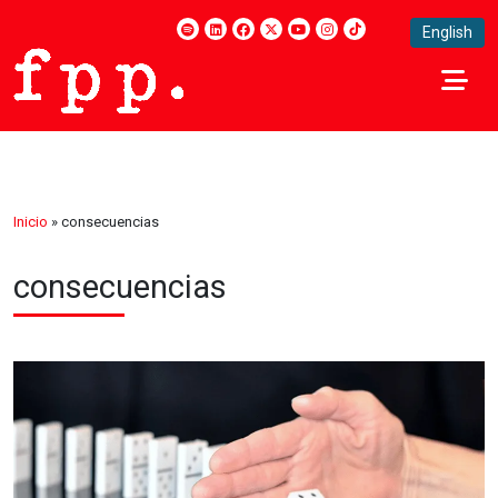
English
Inicio
»
consecuencias
consecuencias