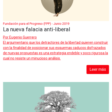
Fundación para el Progreso (FPP) - Junio 2019
La nueva falacia anti-liberal
Por
Eugenio Guerrero
El argumentario que los detractores de la libertad quieren construir
con la finalidad de posicionar sus esquemas caducos disfrazados
de nuevas propuestas es una estrategia endeble y poco rigurosa la
cual no resiste un minucioso análisis.
Leer más