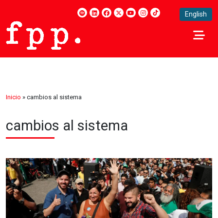
English
Inicio
»
cambios al sistema
cambios al sistema