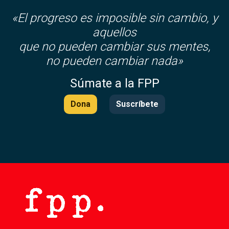
«El progreso es imposible sin cambio, y
aquellos
que no pueden cambiar sus mentes,
no pueden cambiar nada»
Súmate a la FPP
Dona
Suscríbete