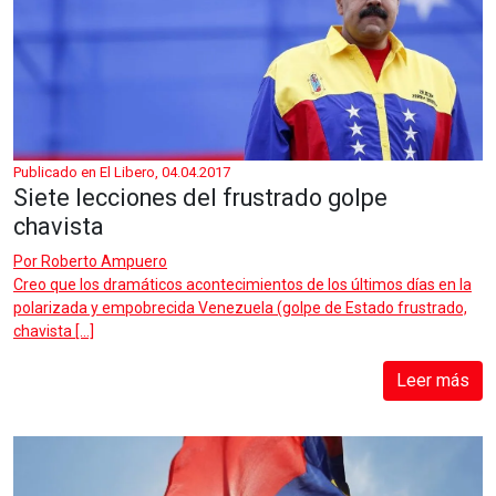
Publicado en El Libero, 04.04.2017
Siete lecciones del frustrado golpe
chavista
Por
Roberto Ampuero
Creo que los dramáticos acontecimientos de los últimos días en la
polarizada y empobrecida Venezuela (golpe de Estado frustrado,
chavista […]
Leer más