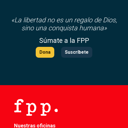
«
La libertad no es un regalo de Dios,
sino una conquista humana»
Súmate a la FPP
Dona
Suscríbete
Nuestras oficinas