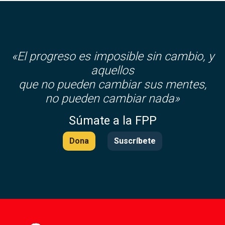
«El progreso es imposible sin cambio, y
aquellos
que no pueden cambiar sus mentes,
no pueden cambiar nada»
Súmate a la FPP
Dona
Suscríbete