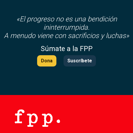
«El progreso no es una bendición
ininterrumpida.
A menudo viene con sacrificios y luchas»
Súmate a la FPP
Dona
Suscríbete