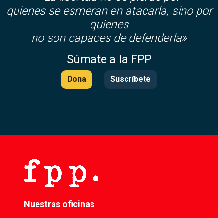
quienes se esmeran en atacarla, sino por
quienes
no son capaces de defenderla»
Súmate a la FPP
Dona
Suscríbete
Nuestras oficinas