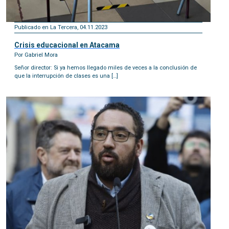
Publicado en La Tercera, 04.11.2023
Crisis educacional en Atacama
Por Gabriel Mora
Señor director: Si ya hemos llegado miles de veces a la conclusión de
que la interrupción de clases es una […]