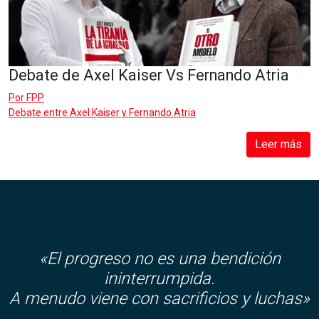
Debate de Axel Kaiser Vs Fernando Atria
Por
FPP
Debate entre Axel Kaiser y Fernando Atria
Leer más
«El progreso no es una bendición
ininterrumpida.
A menudo viene con sacrificios y luchas»