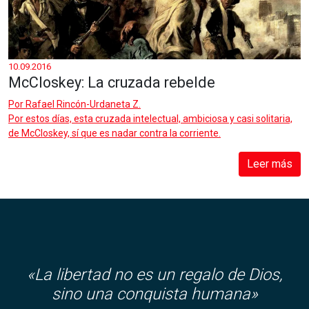
10.09.2016
McCloskey: La cruzada rebelde
Por
Rafael Rincón-Urdaneta Z.
Por estos días, esta cruzada intelectual, ambiciosa y casi solitaria,
de McCloskey, sí que es nadar contra la corriente.
Leer más
«
La libertad no es un regalo de Dios,
sino una conquista humana»