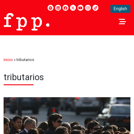
English
Inicio
»
tributarios
tributarios