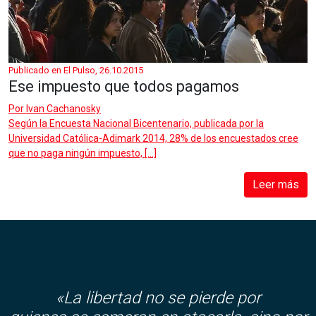
Publicado en El Pulso, 26.10.2015
Ese impuesto que todos pagamos
Por
Ivan Cachanosky
Según la Encuesta Nacional Bicentenario, publicada por la
Universidad Católica-Adimark 2014, 28% de los encuestados cree
que no paga ningún impuesto, […]
Leer más
«La libertad no se pierde por