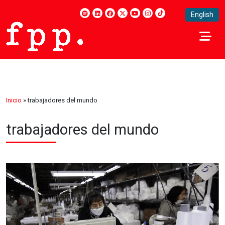
English
Inicio
»
trabajadores del mundo
trabajadores del mundo