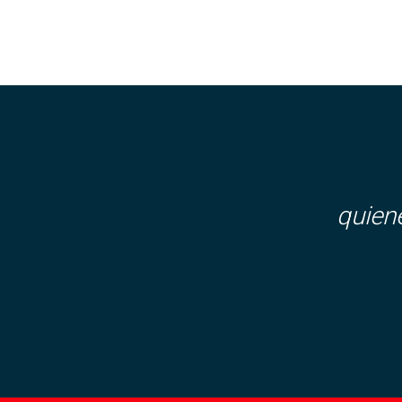
quien