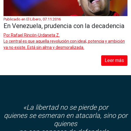
Publicado en El Libero, 07.11.2016
En Venezuela, prudencia con la decadencia
Por
Rafael Rincón-Urdaneta Z.
Lo central es que aquella revolución con ideal, potencia y ambición
ya no existe. Está sin alma y desmoralizada.
Leer más
«La libertad no se pierde por
quienes se esmeran en atacarla, sino por
quienes