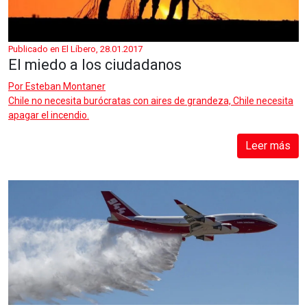
Publicado en El Líbero, 28.01.2017
El miedo a los ciudadanos
Por
Esteban Montaner
Chile no necesita burócratas con aires de grandeza, Chile necesita
apagar el incendio.
Leer más