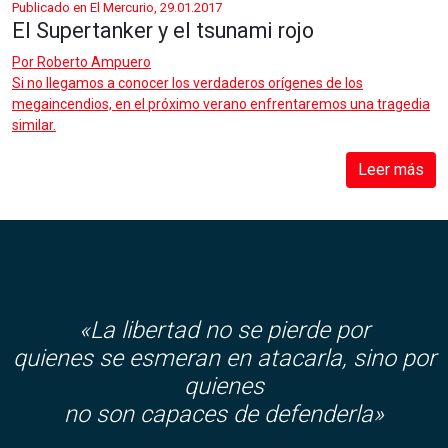
Publicado en El Mercurio, 29.01.2017
El Supertanker y el tsunami rojo
Por
Roberto Ampuero
Si no llegamos a conocer los verdaderos orígenes de los
megaincendios, en el próximo verano enfrentaremos una tragedia
similar.
Leer más
«La libertad no se pierde por
quienes se esmeran en atacarla, sino por
quienes
no son capaces de defenderla»