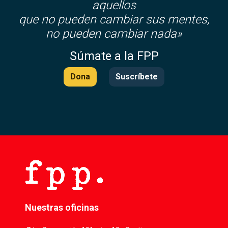
aquellos
que no pueden cambiar sus mentes,
no pueden cambiar nada»
Súmate a la FPP
Dona
Suscríbete
Nuestras oficinas