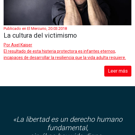
Publicado en El Mercurio, 20.03.2018
La cultura del victimismo
Por
Axel Kaiser
El resultado de esta histeria protectora es infantes eternos,
incapaces de desarrollar la resiliencia que la vida adulta requiere.
Leer más
«La libertad es un derecho humano
fundamental,