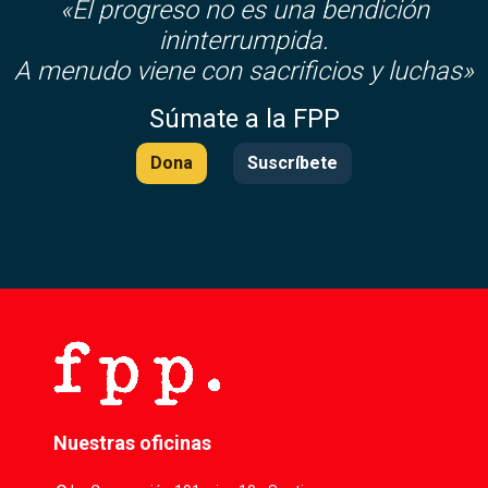
«El progreso no es una bendición
ininterrumpida.
A menudo viene con sacrificios y luchas»
Súmate a la FPP
Dona
Suscríbete
Nuestras oficinas