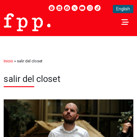
English
Inicio
»
salir del closet
salir del closet