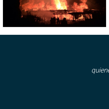
quien