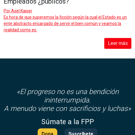
Empleados ¿públicos?
Por
Axel Kaiser
Es hora de que superemos la ficción según la cual el Estado es un
ente abstracto encargado de servir el bien común y veamos la
realidad como es.
Leer más
«El progreso no es una bendición
ininterrumpida.
A menudo viene con sacrificios y luchas»
Súmate a la FPP
Dona
Suscríbete