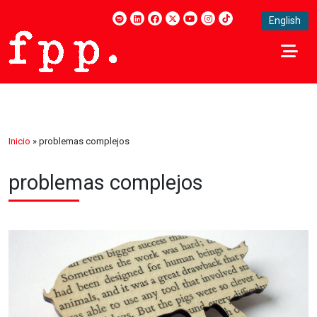
English
Inicio
»
problemas complejos
problemas complejos