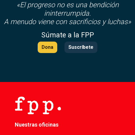
«El progreso no es una bendición
ininterrumpida.
A menudo viene con sacrificios y luchas»
Súmate a la FPP
Dona
Suscríbete
Nuestras oficinas