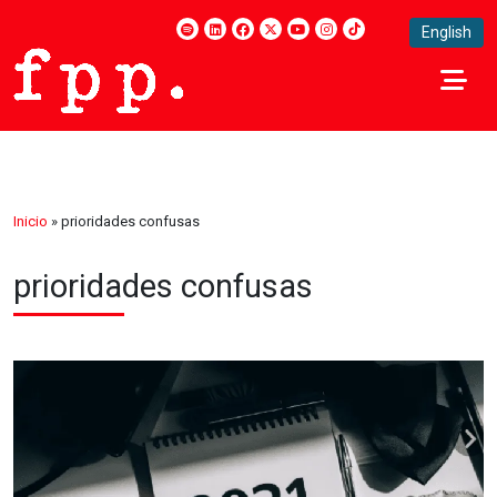
English
Inicio
»
prioridades confusas
prioridades confusas