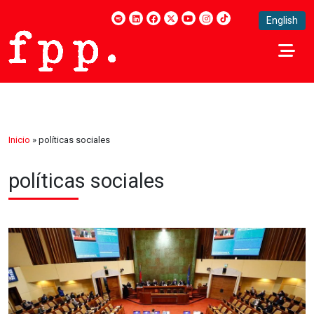
English
Inicio
»
políticas sociales
políticas sociales