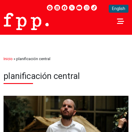
English
Inicio
»
planificación central
planificación central