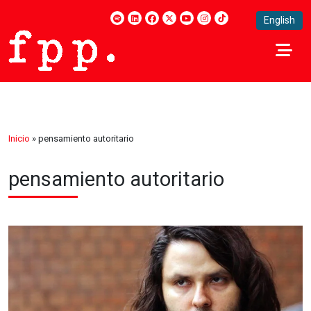
English
Inicio
»
pensamiento autoritario
pensamiento autoritario