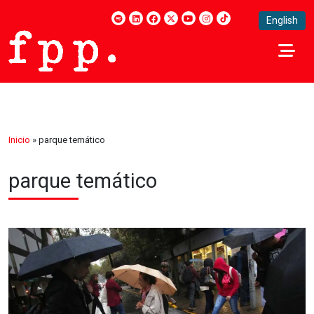
English
Inicio
»
parque temático
parque temático