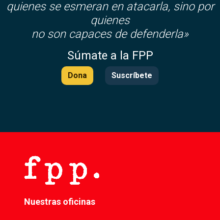
quienes se esmeran en atacarla, sino por
quienes
no son capaces de defenderla»
Súmate a la FPP
Dona
Suscríbete
Nuestras oficinas