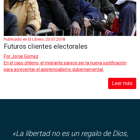
Publicado en El Líbero, 20.07.2018
Futuros clientes electorales
Por
Jorge Gomez
En el caso chileno, el migrante parece ser la nueva justificación
para acrecentar el asistencialismo gubernamental.
Leer más
«
La libertad no es un regalo de Dios,